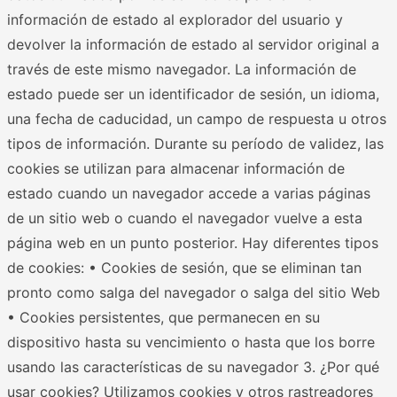
información de estado al explorador del usuario y
devolver la información de estado al servidor original a
través de este mismo navegador. La información de
estado puede ser un identificador de sesión, un idioma,
una fecha de caducidad, un campo de respuesta u otros
tipos de información. Durante su período de validez, las
cookies se utilizan para almacenar información de
estado cuando un navegador accede a varias páginas
de un sitio web o cuando el navegador vuelve a esta
página web en un punto posterior. Hay diferentes tipos
de cookies: • Cookies de sesión, que se eliminan tan
pronto como salga del navegador o salga del sitio Web
• Cookies persistentes, que permanecen en su
dispositivo hasta su vencimiento o hasta que los borre
usando las características de su navegador 3. ¿Por qué
usar cookies? Utilizamos cookies y otros rastreadores