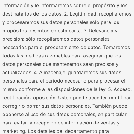
información y le informaremos sobre el propósito y los
destinatarios de los datos. 2. Legitimidad: recopilaremos
y procesaremos sus datos personales sólo para los
propósitos descritos en esta carta. 3. Relevancia y
precisión: sólo recopilaremos datos personales
necesarios para el procesamiento de datos. Tomaremos
todas las medidas razonables para asegurar que los
datos personales que mantenemos sean precisos y
actualizados. 4. Almacenaje: guardaremos sus datos
personales para el período necesario para procesar el
mismo conforme a las disposiciones de la ley. 5. Acceso,
rectificación, oposición: Usted puede acceder, modificar,
corregir o borrar sus datos personales. También puede
oponerse al uso de sus datos personales, en particular
para evitar la recepción de información de ventas y
marketing. Los detalles del departamento para