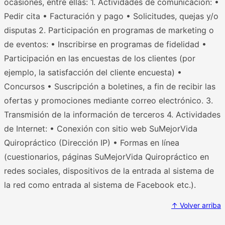
ocasiones, entre ellas: 1. Actividades de comunicación: •
Pedir cita • Facturación y pago • Solicitudes, quejas y/o
disputas 2. Participación en programas de marketing o
de eventos: • Inscribirse en programas de fidelidad •
Participación en las encuestas de los clientes (por
ejemplo, la satisfacción del cliente encuesta) •
Concursos • Suscripción a boletines, a fin de recibir las
ofertas y promociones mediante correo electrónico. 3.
Transmisión de la información de terceros 4. Actividades
de Internet: • Conexión con sitio web SuMejorVida
Quiropráctico (Dirección IP) • Formas en línea
(cuestionarios, páginas SuMejorVida Quiropráctico en
redes sociales, dispositivos de la entrada al sistema de
la red como entrada al sistema de Facebook etc.).
↑ Volver arriba