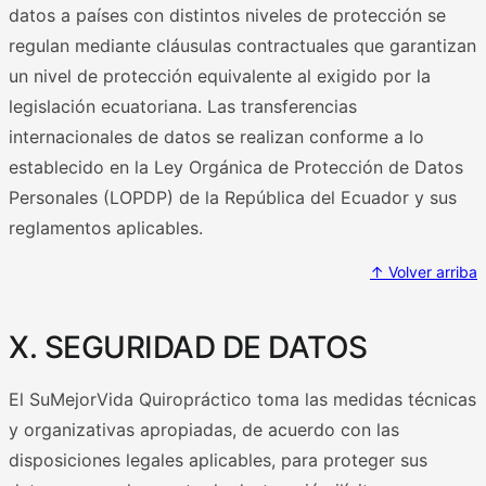
datos a países con distintos niveles de protección se
regulan mediante cláusulas contractuales que garantizan
un nivel de protección equivalente al exigido por la
legislación ecuatoriana. Las transferencias
internacionales de datos se realizan conforme a lo
establecido en la Ley Orgánica de Protección de Datos
Personales (LOPDP) de la República del Ecuador y sus
reglamentos aplicables.
↑ Volver arriba
X. SEGURIDAD DE DATOS
El SuMejorVida Quiropráctico toma las medidas técnicas
y organizativas apropiadas, de acuerdo con las
disposiciones legales aplicables, para proteger sus