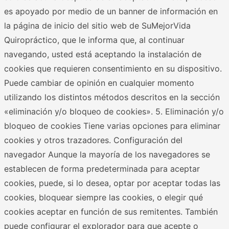
es apoyado por medio de un banner de información en
la página de inicio del sitio web de SuMejorVida
Quiropráctico, que le informa que, al continuar
navegando, usted está aceptando la instalación de
cookies que requieren consentimiento en su dispositivo.
Puede cambiar de opinión en cualquier momento
utilizando los distintos métodos descritos en la sección
«eliminación y/o bloqueo de cookies». 5. Eliminación y/o
bloqueo de cookies Tiene varias opciones para eliminar
cookies y otros trazadores. Configuración del
navegador Aunque la mayoría de los navegadores se
establecen de forma predeterminada para aceptar
cookies, puede, si lo desea, optar por aceptar todas las
cookies, bloquear siempre las cookies, o elegir qué
cookies aceptar en función de sus remitentes. También
puede configurar el explorador para que acepte o