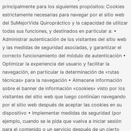
principalmente para los siguientes propósitos: Cookies
estrictamente necesarias para navegar por el sitio web
del SuMejorVida Quiropráctico y la capacidad de utilizar
todas sus funciones, y destinados en particular a: •
Administrar autenticación de los visitantes del sitio web
y las medidas de seguridad asociadas, y garantizar el
correcto funcionamiento del módulo de autenticación •
Optimizar la experiencia del usuario y facilitar la
navegación, en particular la determinación de «rutas
técnicas» para la navegación • Almacene información
sobre el banner de información «cookies» visto por los
visitantes del sitio web que luego continúan navegando
por el sitio web después de aceptar las cookies en su
dispositivo • Implementar medidas de seguridad (por
ejemplo, cuando se le pida que vuelva a iniciar sesión
para el contenido o un servicio después de un cierto