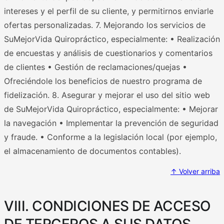
intereses y el perfil de su cliente, y permitirnos enviarle
ofertas personalizadas. 7. Mejorando los servicios de
SuMejorVida Quiropráctico, especialmente: • Realización
de encuestas y análisis de cuestionarios y comentarios
de clientes • Gestión de reclamaciones/quejas •
Ofreciéndole los beneficios de nuestro programa de
fidelización. 8. Asegurar y mejorar el uso del sitio web
de SuMejorVida Quiropráctico, especialmente: • Mejorar
la navegación • Implementar la prevención de seguridad
y fraude. • Conforme a la legislación local (por ejemplo,
el almacenamiento de documentos contables).
↑ Volver arriba
VIII. CONDICIONES DE ACCESO
DE TERCEROS A SUS DATOS