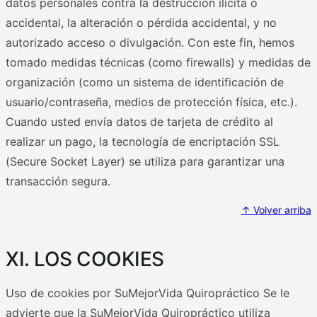
datos personales contra la destrucción ilícita o
accidental, la alteración o pérdida accidental, y no
autorizado acceso o divulgación. Con este fin, hemos
tomado medidas técnicas (como firewalls) y medidas de
organización (como un sistema de identificación de
usuario/contraseña, medios de protección física, etc.).
Cuando usted envía datos de tarjeta de crédito al
realizar un pago, la tecnología de encriptación SSL
(Secure Socket Layer) se utiliza para garantizar una
transacción segura.
↑ Volver arriba
XI. LOS COOKIES
Uso de cookies por SuMejorVida Quiropráctico Se le
advierte que la SuMejorVida Quiropráctico utiliza