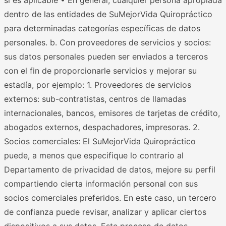
dentro de las entidades de SuMejorVida Quiropráctico
para determinadas categorías específicas de datos
personales. b. Con proveedores de servicios y socios:
sus datos personales pueden ser enviados a terceros
con el fin de proporcionarle servicios y mejorar su
estadía, por ejemplo: 1. Proveedores de servicios
externos: sub-contratistas, centros de llamadas
internacionales, bancos, emisores de tarjetas de crédito,
abogados externos, despachadores, impresoras. 2.
Socios comerciales: El SuMejorVida Quiropráctico
puede, a menos que especifique lo contrario al
Departamento de privacidad de datos, mejore su perfil
compartiendo cierta información personal con sus
socios comerciales preferidos. En este caso, un tercero
de confianza puede revisar, analizar y aplicar ciertos
dispositivos a sus datos. Este proceso de datos