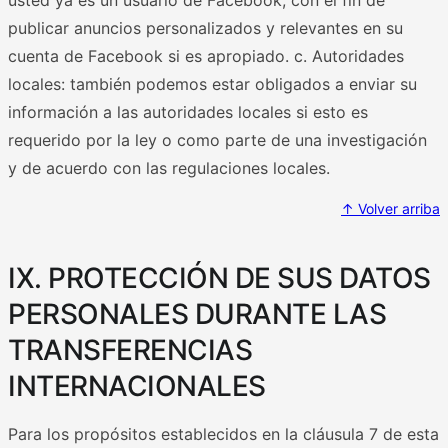
publicar anuncios personalizados y relevantes en su
cuenta de Facebook si es apropiado. c. Autoridades
locales: también podemos estar obligados a enviar su
información a las autoridades locales si esto es
requerido por la ley o como parte de una investigación
y de acuerdo con las regulaciones locales.
↑ Volver arriba
IX. PROTECCIÓN DE SUS DATOS
PERSONALES DURANTE LAS
TRANSFERENCIAS
INTERNACIONALES
Para los propósitos establecidos en la cláusula 7 de esta