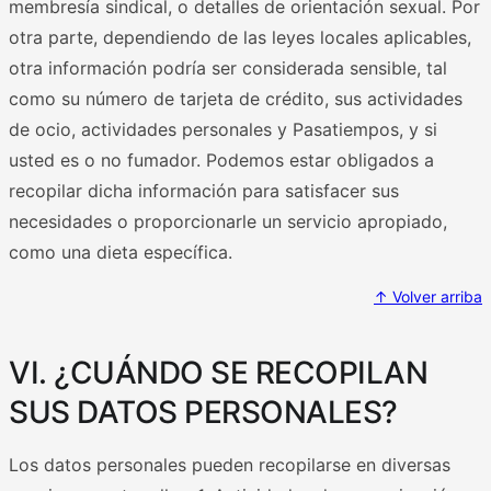
membresía sindical, o detalles de orientación sexual. Por
otra parte, dependiendo de las leyes locales aplicables,
otra información podría ser considerada sensible, tal
como su número de tarjeta de crédito, sus actividades
de ocio, actividades personales y Pasatiempos, y si
usted es o no fumador. Podemos estar obligados a
recopilar dicha información para satisfacer sus
necesidades o proporcionarle un servicio apropiado,
como una dieta específica.
↑ Volver arriba
VI. ¿CUÁNDO SE RECOPILAN
SUS DATOS PERSONALES?
Los datos personales pueden recopilarse en diversas