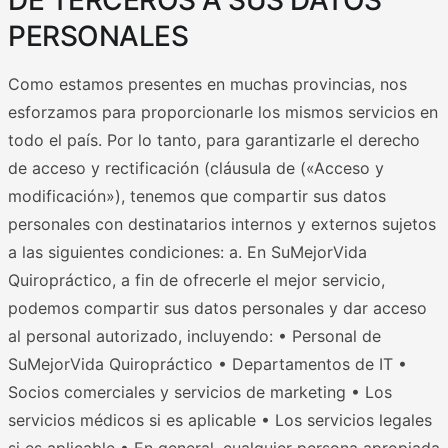
PERSONALES
Como estamos presentes en muchas provincias, nos
esforzamos para proporcionarle los mismos servicios en
todo el país. Por lo tanto, para garantizarle el derecho
de acceso y rectificación (cláusula de («Acceso y
modificación»), tenemos que compartir sus datos
personales con destinatarios internos y externos sujetos
a las siguientes condiciones: a. En SuMejorVida
Quiropráctico, a fin de ofrecerle el mejor servicio,
podemos compartir sus datos personales y dar acceso
al personal autorizado, incluyendo: • Personal de
SuMejorVida Quiropráctico • Departamentos de IT •
Socios comerciales y servicios de marketing • Los
servicios médicos si es aplicable • Los servicios legales
si es aplicable • En general, cualquier persona apropiada