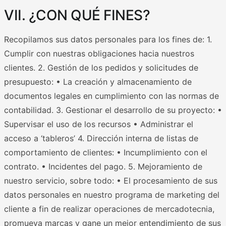
VII. ¿CON QUÉ FINES?
Recopilamos sus datos personales para los fines de: 1.
Cumplir con nuestras obligaciones hacia nuestros
clientes. 2. Gestión de los pedidos y solicitudes de
presupuesto: • La creación y almacenamiento de
documentos legales en cumplimiento con las normas de
contabilidad. 3. Gestionar el desarrollo de su proyecto: •
Supervisar el uso de los recursos • Administrar el
acceso a ‘tableros’ 4. Dirección interna de listas de
comportamiento de clientes: • Incumplimiento con el
contrato. • Incidentes del pago. 5. Mejoramiento de
nuestro servicio, sobre todo: • El procesamiento de sus
datos personales en nuestro programa de marketing del
cliente a fin de realizar operaciones de mercadotecnia,
promueva marcas y gane un mejor entendimiento de sus