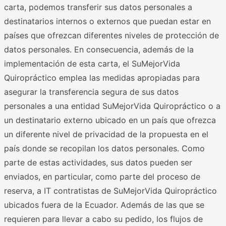
carta, podemos transferir sus datos personales a
destinatarios internos o externos que puedan estar en
países que ofrezcan diferentes niveles de protección de
datos personales. En consecuencia, además de la
implementación de esta carta, el SuMejorVida
Quiropráctico emplea las medidas apropiadas para
asegurar la transferencia segura de sus datos
personales a una entidad SuMejorVida Quiropráctico o a
un destinatario externo ubicado en un país que ofrezca
un diferente nivel de privacidad de la propuesta en el
país donde se recopilan los datos personales. Como
parte de estas actividades, sus datos pueden ser
enviados, en particular, como parte del proceso de
reserva, a IT contratistas de SuMejorVida Quiropráctico
ubicados fuera de la Ecuador. Además de las que se
requieren para llevar a cabo su pedido, los flujos de