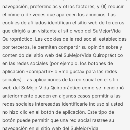
navegación, preferencias y otros factores, y (II) reducir
el número de veces que aparecen los anuncios. Las
cookies de afiliados identifican el sitio web de terceros
que dirigió a un visitante al sitio web del SuMejorVida
Quiropráctico. Las cookies de la red social, establecidas
por terceros, le permiten compartir su opinión sobre y
contenido del sitio web del SuMejorVida Quiropráctico
en las redes sociales (por ejemplo, los botones de
aplicación «compartir» o «me gusta» para las redes
sociales). Las aplicaciones de la red social en el sitio
web del SuMejorVida Quiropráctico como se mencionó
anteriormente pueden en algunos casos permitir a las
redes sociales interesadas identificarle incluso si usted
no hizo clic en el botón de aplicación. Este tipo de
botón puede permitir que una red social rastree su
navegación en el sitio web del SuMejorVida