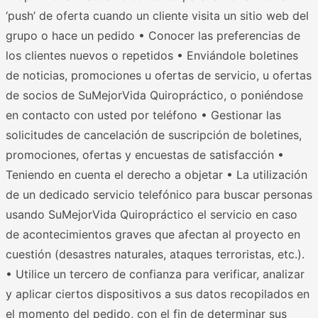
‘push’ de oferta cuando un cliente visita un sitio web del
grupo o hace un pedido • Conocer las preferencias de
los clientes nuevos o repetidos • Enviándole boletines
de noticias, promociones u ofertas de servicio, u ofertas
de socios de SuMejorVida Quiropráctico, o poniéndose
en contacto con usted por teléfono • Gestionar las
solicitudes de cancelación de suscripción de boletines,
promociones, ofertas y encuestas de satisfacción •
Teniendo en cuenta el derecho a objetar • La utilización
de un dedicado servicio telefónico para buscar personas
usando SuMejorVida Quiropráctico el servicio en caso
de acontecimientos graves que afectan al proyecto en
cuestión (desastres naturales, ataques terroristas, etc.).
• Utilice un tercero de confianza para verificar, analizar
y aplicar ciertos dispositivos a sus datos recopilados en
el momento del pedido, con el fin de determinar sus