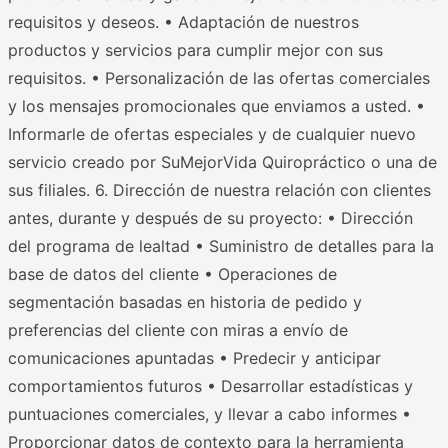
requisitos y deseos. • Adaptación de nuestros
productos y servicios para cumplir mejor con sus
requisitos. • Personalización de las ofertas comerciales
y los mensajes promocionales que enviamos a usted. •
Informarle de ofertas especiales y de cualquier nuevo
servicio creado por SuMejorVida Quiropráctico o una de
sus filiales. 6. Dirección de nuestra relación con clientes
antes, durante y después de su proyecto: • Dirección
del programa de lealtad • Suministro de detalles para la
base de datos del cliente • Operaciones de
segmentación basadas en historia de pedido y
preferencias del cliente con miras a envío de
comunicaciones apuntadas • Predecir y anticipar
comportamientos futuros • Desarrollar estadísticas y
puntuaciones comerciales, y llevar a cabo informes •
Proporcionar datos de contexto para la herramienta