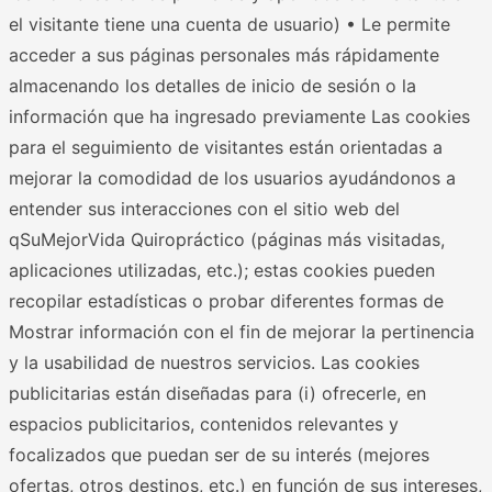
el visitante tiene una cuenta de usuario) • Le permite
acceder a sus páginas personales más rápidamente
almacenando los detalles de inicio de sesión o la
información que ha ingresado previamente Las cookies
para el seguimiento de visitantes están orientadas a
mejorar la comodidad de los usuarios ayudándonos a
entender sus interacciones con el sitio web del
qSuMejorVida Quiropráctico (páginas más visitadas,
aplicaciones utilizadas, etc.); estas cookies pueden
recopilar estadísticas o probar diferentes formas de
Mostrar información con el fin de mejorar la pertinencia
y la usabilidad de nuestros servicios. Las cookies
publicitarias están diseñadas para (i) ofrecerle, en
espacios publicitarios, contenidos relevantes y
focalizados que puedan ser de su interés (mejores
ofertas, otros destinos, etc.) en función de sus intereses,