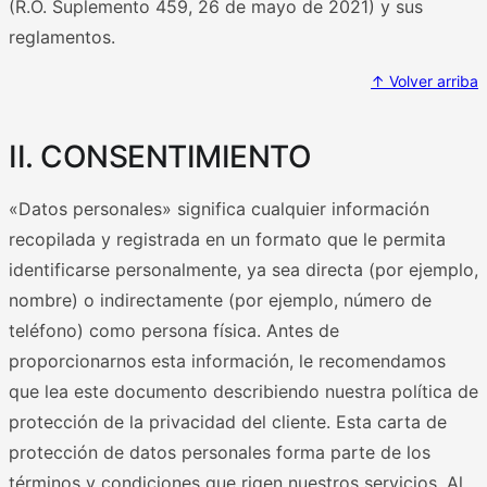
(R.O. Suplemento 459, 26 de mayo de 2021) y sus
reglamentos.
↑ Volver arriba
II. CONSENTIMIENTO
«Datos personales» significa cualquier información
recopilada y registrada en un formato que le permita
identificarse personalmente, ya sea directa (por ejemplo,
nombre) o indirectamente (por ejemplo, número de
teléfono) como persona física. Antes de
proporcionarnos esta información, le recomendamos
que lea este documento describiendo nuestra política de
protección de la privacidad del cliente. Esta carta de
protección de datos personales forma parte de los
términos y condiciones que rigen nuestros servicios. Al