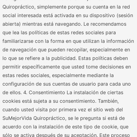
Quiropráctico, simplemente porque su cuenta en la red
social interesada está activada en su dispositivo (sesión
abierta) mientras está navegando. Le recomendamos
que lea las políticas de estas redes sociales para
familiarizarse con la forma en que utilizan la información
de navegación que pueden recopilar, especialmente en
lo que se refiere a la publicidad. Estas políticas deben
permitir específicamente que usted tome decisiones en
estas redes sociales, especialmente mediante la
configuración de sus cuentas de usuario para cada uno
de ellos. 4. Consentimiento La instalación de ciertas
cookies está sujeta a su consentimiento. También,
cuando usted visita por primera vez el sitio web del
SuMejorVida Quiropráctico, se le pregunta si está de
acuerdo con la instalación de este tipo de cookie, que
sólo se activa después de su aceptación. Este proceso