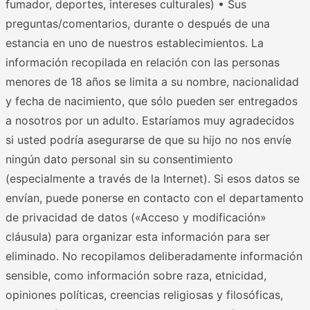
fumador, deportes, intereses culturales) • Sus
preguntas/comentarios, durante o después de una
estancia en uno de nuestros establecimientos. La
información recopilada en relación con las personas
menores de 18 años se limita a su nombre, nacionalidad
y fecha de nacimiento, que sólo pueden ser entregados
a nosotros por un adulto. Estaríamos muy agradecidos
si usted podría asegurarse de que su hijo no nos envíe
ningún dato personal sin su consentimiento
(especialmente a través de la Internet). Si esos datos se
envían, puede ponerse en contacto con el departamento
de privacidad de datos («Acceso y modificación»
cláusula) para organizar esta información para ser
eliminado. No recopilamos deliberadamente información
sensible, como información sobre raza, etnicidad,
opiniones políticas, creencias religiosas y filosóficas,