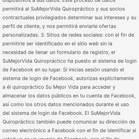
permitirá al SuMejorVida Quiropráctico y sus socios
contractuales privilegiados determinar sus intereses y su
perfil de cliente, y nos permitirá enviarle ofertas
personalizadas. 3. Sitios de redes sociales: con el fin de
permitirle ser identificado en el sitio web sin la
necesidad de llenar un formulario de registro, el
SuMejorVida Quiropráctico ha puesto el sistema de login
de Facebook en su lugar. Si inicias sesión usando el
sistema de login de Facebook, autorizas explícitamente
a él quiropráctico Su Mejor Vida para acceder y
almacenar los datos públicos en tu cuenta de Facebook,
así como los otros datos mencionados durante el uso
del sistema de login de Facebook. El SuMejorVida
Quiropráctico también puede comunicar su dirección de
correo electrónico a Facebook con el fin de identificar si
usted ya es un usuario de Facebook, con el fin de