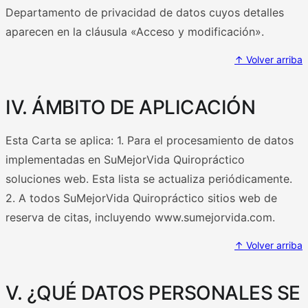
Departamento de privacidad de datos cuyos detalles
aparecen en la cláusula «Acceso y modificación».
↑ Volver arriba
IV. ÁMBITO DE APLICACIÓN
Esta Carta se aplica: 1. Para el procesamiento de datos
implementadas en SuMejorVida Quiropráctico
soluciones web. Esta lista se actualiza periódicamente.
2. A todos SuMejorVida Quiropráctico sitios web de
reserva de citas, incluyendo www.sumejorvida.com.
↑ Volver arriba
V. ¿QUÉ DATOS PERSONALES SE