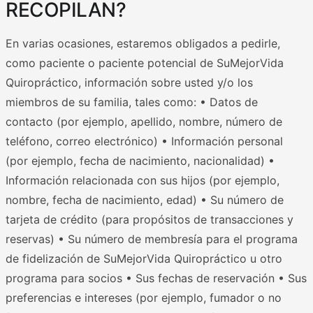
RECOPILAN?
En varias ocasiones, estaremos obligados a pedirle,
como paciente o paciente potencial de SuMejorVida
Quiropráctico, información sobre usted y/o los
miembros de su familia, tales como: • Datos de
contacto (por ejemplo, apellido, nombre, número de
teléfono, correo electrónico) • Información personal
(por ejemplo, fecha de nacimiento, nacionalidad) •
Información relacionada con sus hijos (por ejemplo,
nombre, fecha de nacimiento, edad) • Su número de
tarjeta de crédito (para propósitos de transacciones y
reservas) • Su número de membresía para el programa
de fidelización de SuMejorVida Quiropráctico u otro
programa para socios • Sus fechas de reservación • Sus
preferencias e intereses (por ejemplo, fumador o no