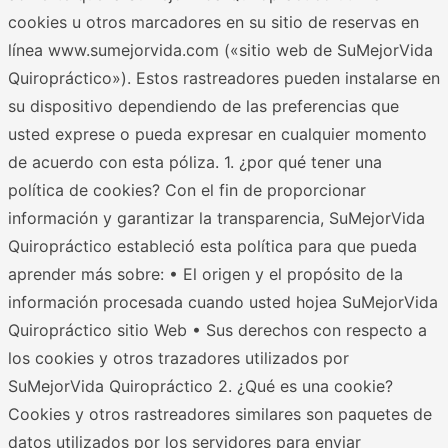
cookies u otros marcadores en su sitio de reservas en
línea www.sumejorvida.com («sitio web de SuMejorVida
Quiropráctico»). Estos rastreadores pueden instalarse en
su dispositivo dependiendo de las preferencias que
usted exprese o pueda expresar en cualquier momento
de acuerdo con esta póliza. 1. ¿por qué tener una
política de cookies? Con el fin de proporcionar
información y garantizar la transparencia, SuMejorVida
Quiropráctico estableció esta política para que pueda
aprender más sobre: • El origen y el propósito de la
información procesada cuando usted hojea SuMejorVida
Quiropráctico sitio Web • Sus derechos con respecto a
los cookies y otros trazadores utilizados por
SuMejorVida Quiropráctico 2. ¿Qué es una cookie?
Cookies y otros rastreadores similares son paquetes de
datos utilizados por los servidores para enviar