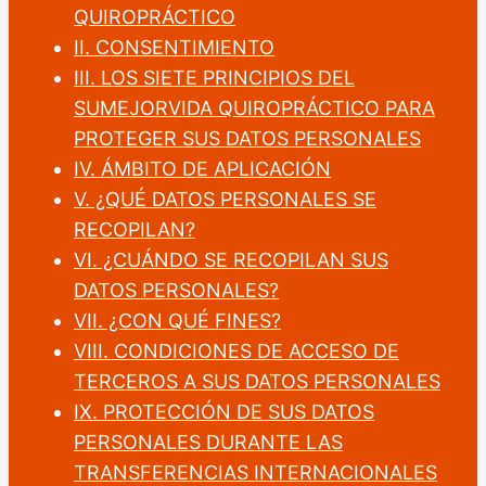
QUIROPRÁCTICO
II. CONSENTIMIENTO
III. LOS SIETE PRINCIPIOS DEL
SUMEJORVIDA QUIROPRÁCTICO PARA
PROTEGER SUS DATOS PERSONALES
IV. ÁMBITO DE APLICACIÓN
V. ¿QUÉ DATOS PERSONALES SE
RECOPILAN?
VI. ¿CUÁNDO SE RECOPILAN SUS
DATOS PERSONALES?
VII. ¿CON QUÉ FINES?
VIII. CONDICIONES DE ACCESO DE
TERCEROS A SUS DATOS PERSONALES
IX. PROTECCIÓN DE SUS DATOS
PERSONALES DURANTE LAS
TRANSFERENCIAS INTERNACIONALES