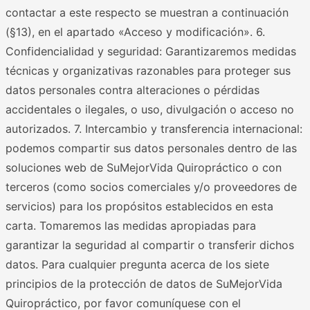
contactar a este respecto se muestran a continuación
(§13), en el apartado «Acceso y modificación». 6.
Confidencialidad y seguridad: Garantizaremos medidas
técnicas y organizativas razonables para proteger sus
datos personales contra alteraciones o pérdidas
accidentales o ilegales, o uso, divulgación o acceso no
autorizados. 7. Intercambio y transferencia internacional:
podemos compartir sus datos personales dentro de las
soluciones web de SuMejorVida Quiropráctico o con
terceros (como socios comerciales y/o proveedores de
servicios) para los propósitos establecidos en esta
carta. Tomaremos las medidas apropiadas para
garantizar la seguridad al compartir o transferir dichos
datos. Para cualquier pregunta acerca de los siete
principios de la protección de datos de SuMejorVida
Quiropráctico, por favor comuníquese con el