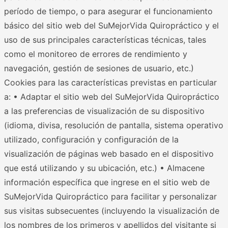
período de tiempo, o para asegurar el funcionamiento
básico del sitio web del SuMejorVida Quiropráctico y el
uso de sus principales características técnicas, tales
como el monitoreo de errores de rendimiento y
navegación, gestión de sesiones de usuario, etc.)
Cookies para las características previstas en particular
a: • Adaptar el sitio web del SuMejorVida Quiropráctico
a las preferencias de visualización de su dispositivo
(idioma, divisa, resolución de pantalla, sistema operativo
utilizado, configuración y configuración de la
visualización de páginas web basado en el dispositivo
que está utilizando y su ubicación, etc.) • Almacene
información específica que ingrese en el sitio web de
SuMejorVida Quiropráctico para facilitar y personalizar
sus visitas subsecuentes (incluyendo la visualización de
los nombres de los primeros y apellidos del visitante si