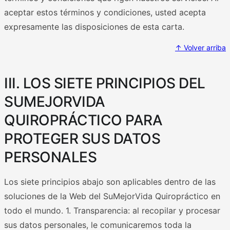
aceptar estos términos y condiciones, usted acepta
expresamente las disposiciones de esta carta.
↑ Volver arriba
III. LOS SIETE PRINCIPIOS DEL
SUMEJORVIDA
QUIROPRÁCTICO PARA
PROTEGER SUS DATOS
PERSONALES
Los siete principios abajo son aplicables dentro de las
soluciones de la Web del SuMejorVida Quiropráctico en
todo el mundo. 1. Transparencia: al recopilar y procesar
sus datos personales, le comunicaremos toda la