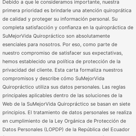
Debido a que le consideramos importante, nuestra
primera prioridad es brindarle una atención quiroprática
de calidad y proteger su información personal. Su
completa satisfacción y confianza en la quiropráctica de
SuMejorVida Quiropráctico son absolutamente
esenciales para nosotros. Por eso, como parte de
nuestro compromiso de satisfacer sus expectativas,
hemos establecido una política de protección de la
privacidad del cliente. Esta carta formaliza nuestros
compromisos y describe cómo SuMejorVida
Quiropráctico utiliza sus datos personales. Las reglas
principales aplicables dentro de las soluciones de la
Web de la SuMejorVida Quiropráctico se basan en siete
principios. El tratamiento de datos personales se realiza
en cumplimiento de la Ley Orgánica de Protección de
Datos Personales (LOPDP) de la República del Ecuador