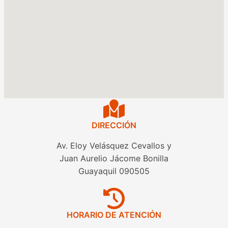
DIRECCIÓN
Av. Eloy Velásquez Cevallos y
Juan Aurelio Jácome Bonilla
Guayaquil 090505
HORARIO DE ATENCIÓN