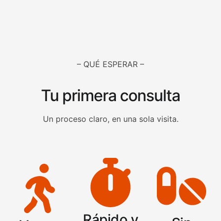
– QUÉ ESPERAR –
Tu primera consulta
Un proceso claro, en una sola visita.
Rápido y