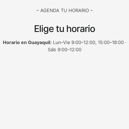
– AGENDA TU HORARIO –
Elige tu horario
Horario en Guayaquil:
Lun–Vie 9:00–12:00, 15:00–18:00 ·
Sáb 9:00–12:00