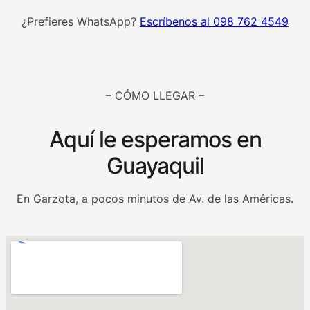
¿Prefieres WhatsApp?
Escríbenos al 098 762 4549
– CÓMO LLEGAR –
Aquí le esperamos en
Guayaquil
En Garzota, a pocos minutos de Av. de las Américas.