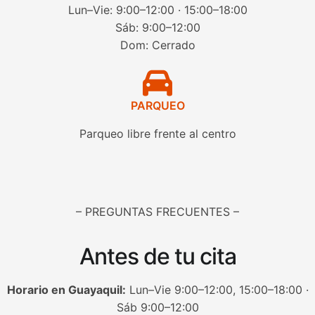
Lun–Vie: 9:00–12:00 · 15:00–18:00
Sáb: 9:00–12:00
Dom: Cerrado
PARQUEO
Parqueo libre frente al centro
– PREGUNTAS FRECUENTES –
Antes de tu cita
Horario en Guayaquil:
Lun–Vie 9:00–12:00, 15:00–18:00 ·
Sáb 9:00–12:00