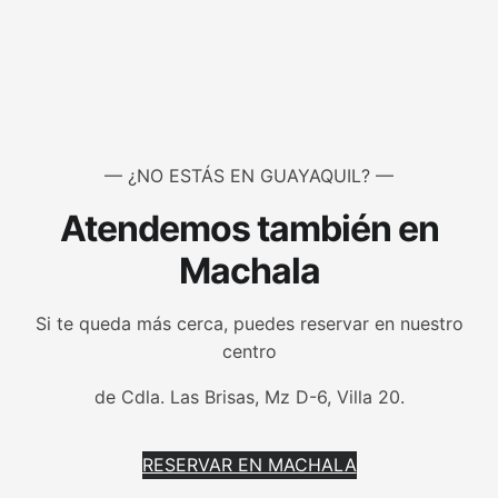
— ¿NO ESTÁS EN GUAYAQUIL? —
Atendemos también en
Machala
Si te queda más cerca, puedes reservar en nuestro
centro
de Cdla. Las Brisas, Mz D-6, Villa 20.
RESERVAR EN MACHALA